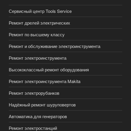
Сервисный центр Tools Service
Ремонт дрелей электрических
Ремонт по высшему классу
Ремонт и обслуживание электроинструмента
Ремонт электроинструмента
Высококлассный ремонт оборудования
Ремонт электроинструмента Makita
Ремонт электрорубанков
Надёжный ремонт шуруповертов
Автоматика для генераторов
Ремонт электростанций