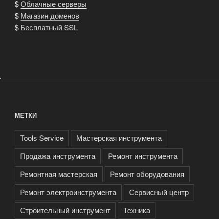
$
Облачные серверы
$
Магазин доменов
$
Бесплатный SSL
.
МЕТКИ
Tools Service
Мастерская инструмента
Продажа инструмента
Ремонт инструмента
Ремонтная мастерская
Ремонт оборудования
Ремонт электроинструмента
Сервисный центр
Строительный инструмент
Техника