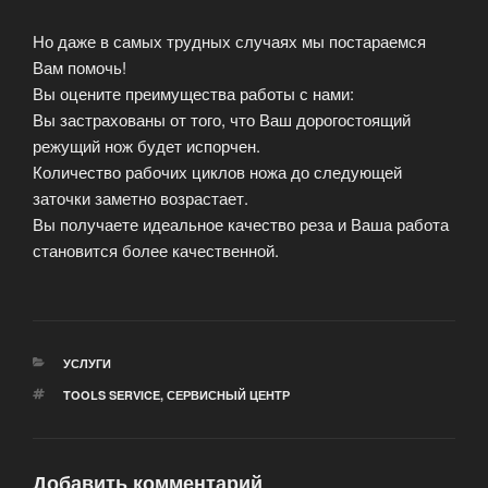
Но даже в самых трудных случаях мы постараемся
Вам помочь!
Вы оцените преимущества работы с нами:
Вы застрахованы от того, что Ваш дорогостоящий
режущий нож будет испорчен.
Количество рабочих циклов ножа до следующей
заточки заметно возрастает.
Вы получаете идеальное качество реза и Ваша работа
становится более качественной.
РУБРИКИ
УСЛУГИ
МЕТКИ
TOOLS SERVICE
,
СЕРВИСНЫЙ ЦЕНТР
Добавить комментарий