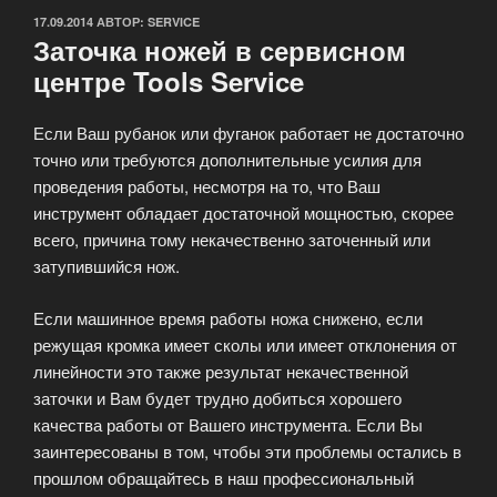
ОПУБЛИКОВАНО
17.09.2014
АВТОР:
SERVICE
Заточка ножей в сервисном
центре Tools Service
Если Ваш рубанок или фуганок работает не достаточно
точно или требуются дополнительные усилия для
проведения работы, несмотря на то, что Ваш
инструмент обладает достаточной мощностью, скорее
всего, причина тому некачественно заточенный или
затупившийся нож.
Если машинное время работы ножа снижено, если
режущая кромка имеет сколы или имеет отклонения от
линейности это также результат некачественной
заточки и Вам будет трудно добиться хорошего
качества работы от Вашего инструмента. Если Вы
заинтересованы в том, чтобы эти проблемы остались в
прошлом обращайтесь в наш профессиональный