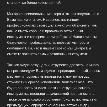
становится более качественной.
Мы профессиональные мастера и готовы поделиться с
Вами нашим опытом. Наверное, настоящим
профессионалам своего дела не стоит объяснять, как
важно иметь хорошо и правильно заточенный
инструмент и как приятно им работать! Наши клиенты
безусловно, профессионалы, поэтому мы просто
сообщаем Вам, что в нашем сервисном центре Вы
сможете заточить самый различный инструмент.
Так как видов режущего инструмента достаточно много,
мы рекомендуем Вам сделать предварительный звонок
мастеру и проконсультироваться с ним по поводу
стоимости и сроков исполнения Вашего заказа. Это
будет зависеть от сложности конструкции самого
инструмента, площади затачиваемой поверхности, а
также от ее исходного состояния (сколы, последствия
предыдущих непрофессиональных заточек и др.).