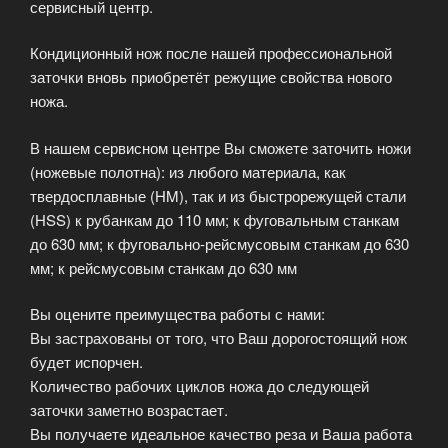
сервисный центр.
Кондиционный нож после нашей профессиональной
заточки вновь приобретёт режущие свойства нового
ножа.
В нашем сервисном центре Вы сможете заточить ножи
(ножевые полотна): из любого материала, как
твердосплавные (HM), так и из быстрорежущей стали
(HSS) к рубанкам до 110 мм; к фуговальным станкам
до 630 мм; к фуговально-рейсмусовым станкам до 630
мм; к рейсмусовым станкам до 630 мм
Вы оцените преимущества работы с нами:
Вы застрахованы от того, что Ваш дорогостоящий нож
будет испорчен.
Количество рабочих циклов ножа до следующей
заточки заметно возрастает.
Вы получаете идеальное качество реза и Ваша работа