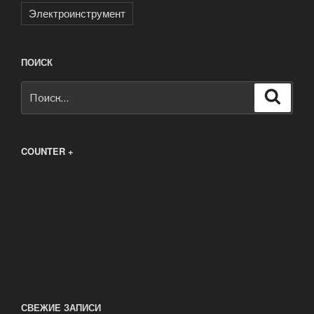
Электроинструмент
ПОИСК
Искать:
Поиск
COUNTER +
СВЕЖИЕ ЗАПИСИ